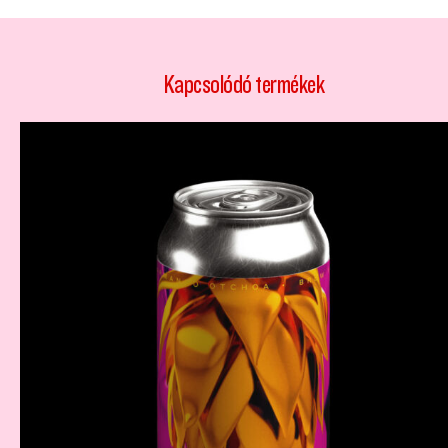
Kapcsolódó termékek