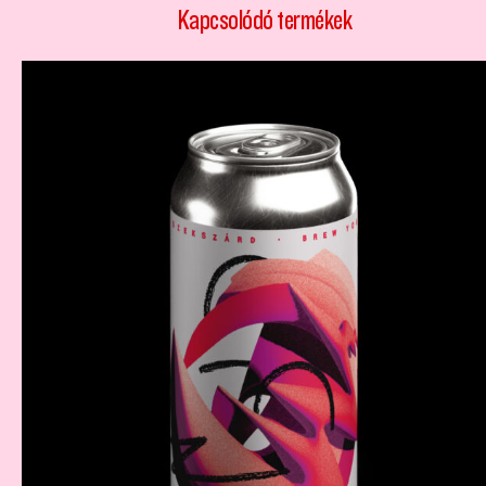
Kapcsolódó termékek