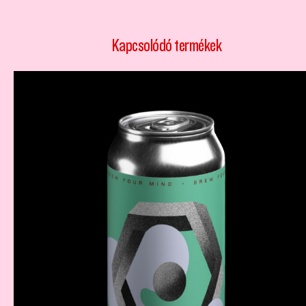
Kapcsolódó termékek