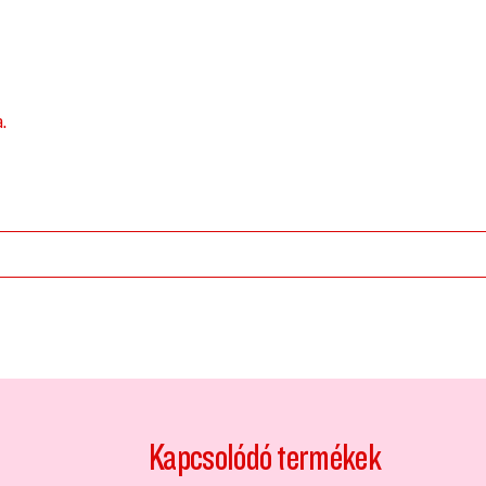
a.
Kapcsolódó termékek